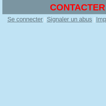
CONTACTER
Se connecter
Signaler un abus
Imp
|
|