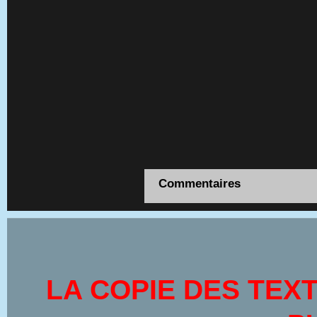
Commentaires
LA COPIE DES TEX