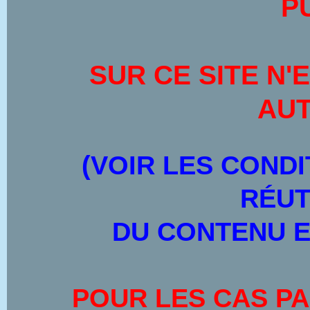
P
SUR CE SITE
N'
AUT
(VOIR LES CONDI
RÉUT
DU CONTENU E
POUR LES CAS PA