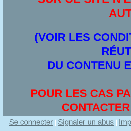
AUT
(VOIR LES CONDI
RÉUT
DU CONTENU E
POUR LES CAS PA
CONTACTER
Se connecter
Signaler un abus
Imp
|
|