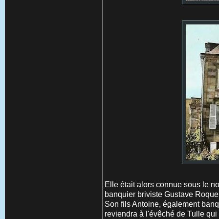
Elle était alors connue sous le
banquier briviste Gustave Roque qu
Son fils Antoine, également banqu
reviendra à l'évêché de Tulle qui