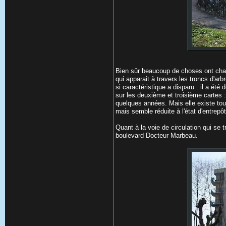
Bien sûr beaucoup de choses ont chan
qui apparait à travers les troncs d'ar
si caractéristique a disparu : il a été
sur les deuxième et troisième cartes :
quelques années. Mais elle existe toujo
mais semble réduite à l'état d'entrepô
Quant à la voie de circulation qui se 
boulevard Docteur Marbeau.