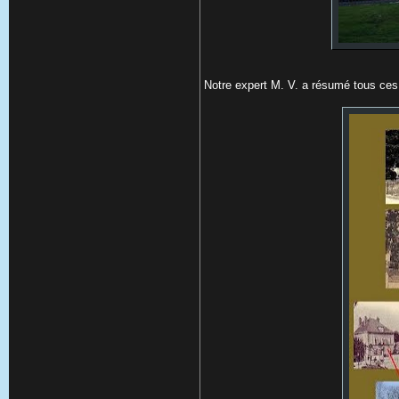
Notre expert M. V. a résumé tous ces