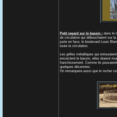
Petit regard sur le bassin :
dans le te
de circulation qui débouchaient sur la 
juste en face, le boulevard Louis Blan
toute la circulation.
Les grilles métalliques qui entouraie
encerclent le bassin, elles étaient m
franchissement. Comme ils pouvaient êt
quelques décennies.
On remarquera aussi que le rocher cen