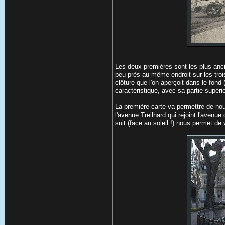
Les deux premières sont les plus anci
peu près au même endroit sur les trois
clôture que l'on aperçoit dans le fond (
caractéristique, avec sa partie supéri
La première carte va permettre de nous
l'avenue Treilhard qui rejoint l'avenu
suit (face au soleil !) nous permet de v