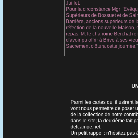
Juillet.
Pour la circonstance Mgr l'Evêqu
Supérieurs de Bossuet et de Sain
Barrière, anciens supérieurs de l
réfection de la nouvelle Maison, e
repas, M. le chanoine Berchat rem
d'avoir pu offrir à Brive à ses vi
Sacrement clôtura cette journée.
UN
Parmi les cartes qui illustrent l
vont nous permettre de poser u
de la collection de notre contr
dans le site; la deuxième fait p
delcampe.net.
Un petit rappel : n'hésitez pas