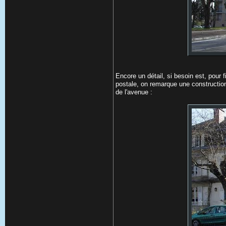
Encore un détail, si besoin est, pour 
postale, on remarque une construction 
de l'avenue :