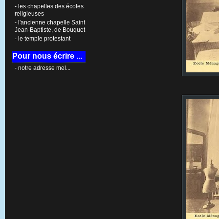
- les chapelles des écoles
religieuses
- l'ancienne chapelle Saint
Jean-Baptiste, de Bouquet
- le temple protestant
Pour nous écrire ...
- notre adresse mel...