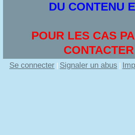
DU CONTENU E
POUR LES CAS PA
CONTACTER
Se connecter
Signaler un abus
Imp
|
|